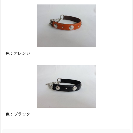
色：オレンジ
色：ブラック